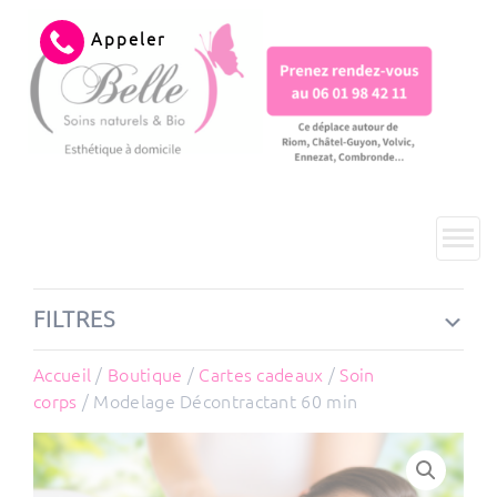
Appeler
FILTRES
Accueil
/
Boutique
/
Cartes cadeaux
/
Soin
corps
/ Modelage Décontractant 60 min